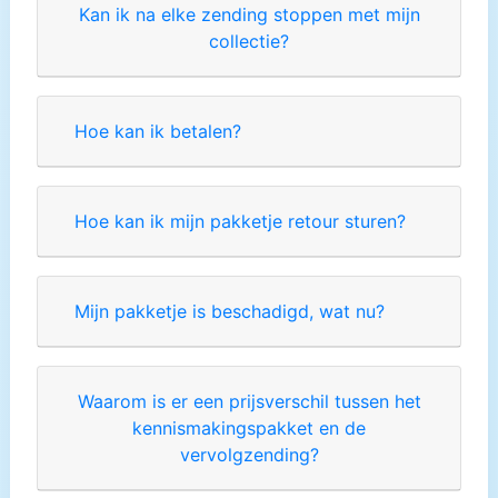
Kan ik na elke zending stoppen met mijn
collectie?
Hoe kan ik betalen?
Hoe kan ik mijn pakketje retour sturen?
Mijn pakketje is beschadigd, wat nu?
Waarom is er een prijsverschil tussen het
kennismakingspakket en de
vervolgzending?