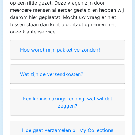
op een rijtje gezet. Deze vragen zijn door
meerdere mensen al eerder gesteld en hebben wij
daarom hier geplaatst. Mocht uw vraag er niet
tussen staan dan kunt u contact opnemen met
onze klantenservice.
Hoe wordt mijn pakket verzonden?
Wat zijn de verzendkosten?
Een kennismakingszending: wat wil dat
zeggen?
Hoe gaat verzamelen bij My Collections