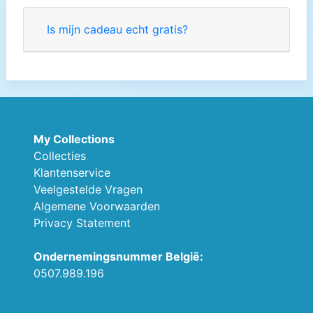
Is mijn cadeau echt gratis?
My Collections
Collecties
Klantenservice
Veelgestelde Vragen
Algemene Voorwaarden
Privacy Statement
Ondernemingsnummer België:
0507.989.196