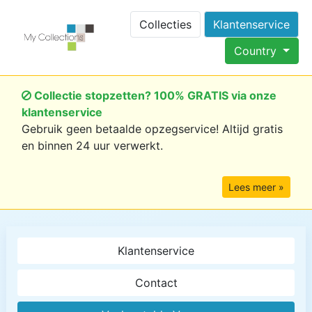
Collecties
Klantenservice
Country
Collectie stopzetten? 100% GRATIS via onze
klantenservice
Gebruik geen betaalde opzegservice! Altijd gratis
en binnen 24 uur verwerkt.
Lees meer »
Klantenservice
Contact