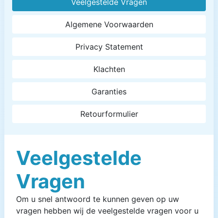
Veelgestelde Vragen
Algemene Voorwaarden
Privacy Statement
Klachten
Garanties
Retourformulier
Veelgestelde
Vragen
Om u snel antwoord te kunnen geven op uw
vragen hebben wij de veelgestelde vragen voor u