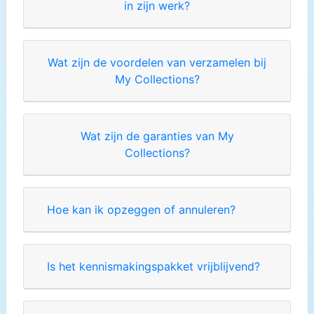
in zijn werk?
Wat zijn de voordelen van verzamelen bij
My Collections?
Wat zijn de garanties van My
Collections?
Hoe kan ik opzeggen of annuleren?
Is het kennismakingspakket vrijblijvend?