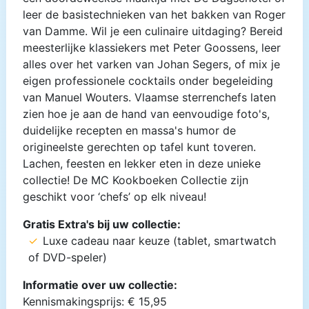
leer de basistechnieken van het bakken van Roger
van Damme. Wil je een culinaire uitdaging? Bereid
meesterlijke klassiekers met Peter Goossens, leer
alles over het varken van Johan Segers, of mix je
eigen professionele cocktails onder begeleiding
van Manuel Wouters. Vlaamse sterrenchefs laten
zien hoe je aan de hand van eenvoudige foto's,
duidelijke recepten en massa's humor de
origineelste gerechten op tafel kunt toveren.
Lachen, feesten en lekker eten in deze unieke
collectie! De MC Kookboeken Collectie zijn
geschikt voor ‘chefs’ op elk niveau!
Gratis Extra's bij uw collectie:
Luxe cadeau naar keuze (tablet, smartwatch
of DVD-speler)
Informatie over uw collectie:
Kennismakingsprijs: € 15,95