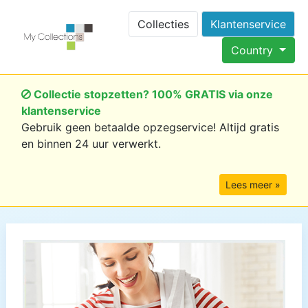
Collecties
Klantenservice
Country
Collectie stopzetten? 100% GRATIS via onze
klantenservice
Gebruik geen betaalde opzegservice! Altijd gratis
en binnen 24 uur verwerkt.
Lees meer »