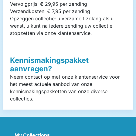
Vervolgprijs: € 29,95 per zending
Verzendkosten: € 7,95 per zending
Opzeggen collectie: u verzamelt zolang als u
wenst, u kunt na iedere zending uw collectie
stopzetten via onze klantenservice.
Kennismakingspakket
aanvragen?
Neem contact op met onze klantenservice voor
het meest actuele aanbod van onze
kennismakingspakketten van onze diverse
collecties.
My Collections